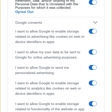
Retention, Sale, and/or Sharing of my
Personal Data that Is Unrelated with the
Purposes for which it was collected.
Opted Out
Google consents
I want to allow Google to enable storage
related to advertising like cookies on web or
device identifiers in apps.
I want to allow my user data to be sent to
Google for online advertising purposes.
I want to allow Google to send me
personalized advertising.
I want to allow Google to enable storage
related to analytics like cookies on web or
device identifiers in apps.
I want to allow Google to enable storage
related to functionality of the website or app.