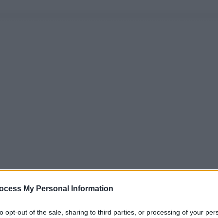
ocess My Personal Information
to opt-out of the sale, sharing to third parties, or processing of your per