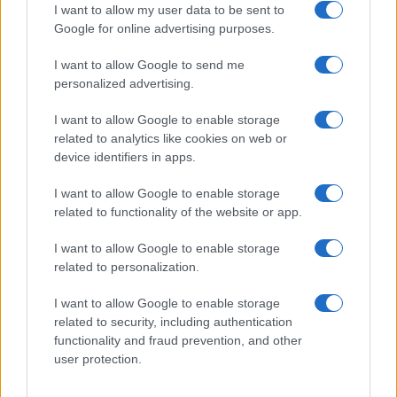
I want to allow my user data to be sent to
Google for online advertising purposes.
I want to allow Google to send me
personalized advertising.
I want to allow Google to enable storage
related to analytics like cookies on web or
device identifiers in apps.
I want to allow Google to enable storage
related to functionality of the website or app.
I want to allow Google to enable storage
related to personalization.
I want to allow Google to enable storage
related to security, including authentication
functionality and fraud prevention, and other
user protection.