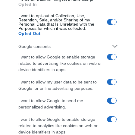
Opted In
I want to opt-out of Collection, Use,
Retention, Sale, and/or Sharing of my
Personal Data that Is Unrelated with the
Purposes for which it was collected.
Opted Out
Google consents
I want to allow Google to enable storage
related to advertising like cookies on web or
device identifiers in apps.
I want to allow my user data to be sent to
Google for online advertising purposes.
I want to allow Google to send me
personalized advertising.
I want to allow Google to enable storage
related to analytics like cookies on web or
device identifiers in apps.