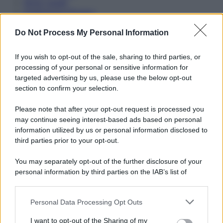
Note Legali
Preferenze Privacy
Do Not Process My Personal Information
If you wish to opt-out of the sale, sharing to third parties, or
processing of your personal or sensitive information for
targeted advertising by us, please use the below opt-out
section to confirm your selection.
Please note that after your opt-out request is processed you
may continue seeing interest-based ads based on personal
information utilized by us or personal information disclosed to
third parties prior to your opt-out.
You may separately opt-out of the further disclosure of your
personal information by third parties on the IAB’s list of
downstream participants.
Personal Data Processing Opt Outs
This information may also be disclosed by us to third parties
on the IAB’s List of Downstream Participants that may further
I want to opt-out of the Sharing of my