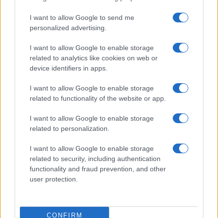
I want to allow Google to send me
personalized advertising.
I want to allow Google to enable storage
related to analytics like cookies on web or
device identifiers in apps.
I want to allow Google to enable storage
related to functionality of the website or app.
I want to allow Google to enable storage
related to personalization.
I want to allow Google to enable storage
related to security, including authentication
functionality and fraud prevention, and other
user protection.
CONFIRM