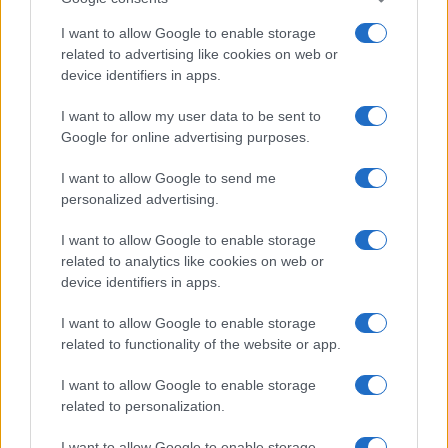
I want to allow Google to enable storage
related to advertising like cookies on web or
device identifiers in apps.
I want to allow my user data to be sent to
Google for online advertising purposes.
I want to allow Google to send me
personalized advertising.
I want to allow Google to enable storage
related to analytics like cookies on web or
device identifiers in apps.
I want to allow Google to enable storage
related to functionality of the website or app.
I want to allow Google to enable storage
related to personalization.
I want to allow Google to enable storage