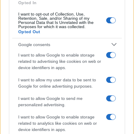
Opted In
I want to opt-out of Collection, Use,
Retention, Sale, and/or Sharing of my
Personal Data that Is Unrelated with the
Purposes for which it was collected.
Opted Out
Google consents
I want to allow Google to enable storage
related to advertising like cookies on web or
device identifiers in apps.
I want to allow my user data to be sent to
Google for online advertising purposes.
I want to allow Google to send me
personalized advertising.
I want to allow Google to enable storage
related to analytics like cookies on web or
device identifiers in apps.