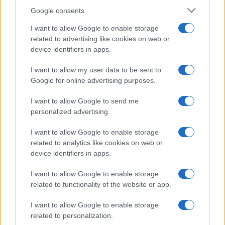
Google consents
I want to allow Google to enable storage
related to advertising like cookies on web or
device identifiers in apps.
I want to allow my user data to be sent to
Google for online advertising purposes.
I want to allow Google to send me
personalized advertising.
I want to allow Google to enable storage
related to analytics like cookies on web or
device identifiers in apps.
I want to allow Google to enable storage
related to functionality of the website or app.
I want to allow Google to enable storage
related to personalization.