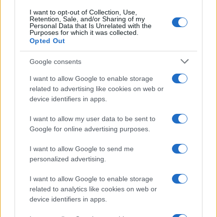
I want to opt-out of Collection, Use,
Retention, Sale, and/or Sharing of my
Personal Data that Is Unrelated with the
Purposes for which it was collected.
Opted Out
Google consents
I want to allow Google to enable storage
related to advertising like cookies on web or
device identifiers in apps.
I want to allow my user data to be sent to
Google for online advertising purposes.
I want to allow Google to send me
personalized advertising.
I want to allow Google to enable storage
related to analytics like cookies on web or
device identifiers in apps.