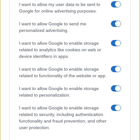
I want to allow my user data to be sent to
Google for online advertising purposes.
I want to allow Google to send me
personalized advertising.
I want to allow Google to enable storage
related to analytics like cookies on web or
device identifiers in apps.
I want to allow Google to enable storage
related to functionality of the website or app.
I want to allow Google to enable storage
related to personalization.
I want to allow Google to enable storage
related to security, including authentication
functionality and fraud prevention, and other
user protection.