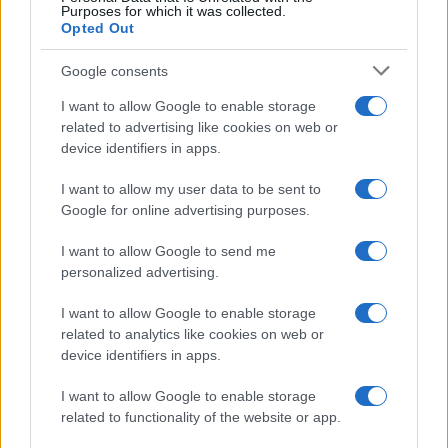
Purposes for which it was collected.
Opted Out
Google consents
I want to allow Google to enable storage
related to advertising like cookies on web or
device identifiers in apps.
I want to allow my user data to be sent to
Google for online advertising purposes.
I want to allow Google to send me
personalized advertising.
I want to allow Google to enable storage
related to analytics like cookies on web or
device identifiers in apps.
I want to allow Google to enable storage
related to functionality of the website or app.