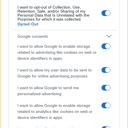
I want to opt-out of Collection, Use,
Retention, Sale, and/or Sharing of my
Personal Data that Is Unrelated with the
Purposes for which it was collected.
Opted Out
Google consents
I want to allow Google to enable storage
related to advertising like cookies on web or
device identifiers in apps.
I want to allow my user data to be sent to
Google for online advertising purposes.
I want to allow Google to send me
personalized advertising.
I want to allow Google to enable storage
related to analytics like cookies on web or
device identifiers in apps.