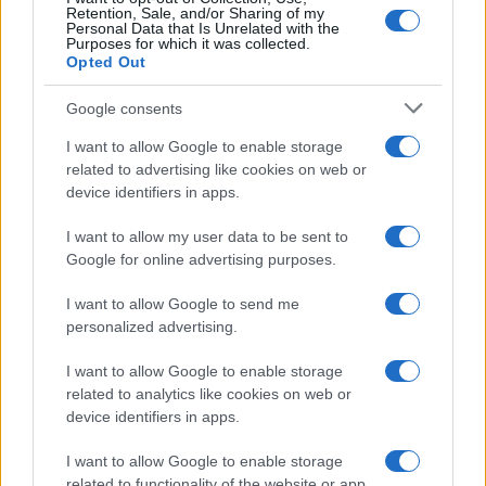
Retention, Sale, and/or Sharing of my
Personal Data that Is Unrelated with the
Purposes for which it was collected.
Opted Out
Google consents
I want to allow Google to enable storage
related to advertising like cookies on web or
device identifiers in apps.
I want to allow my user data to be sent to
Google for online advertising purposes.
I want to allow Google to send me
personalized advertising.
I want to allow Google to enable storage
related to analytics like cookies on web or
device identifiers in apps.
I want to allow Google to enable storage
related to functionality of the website or app.