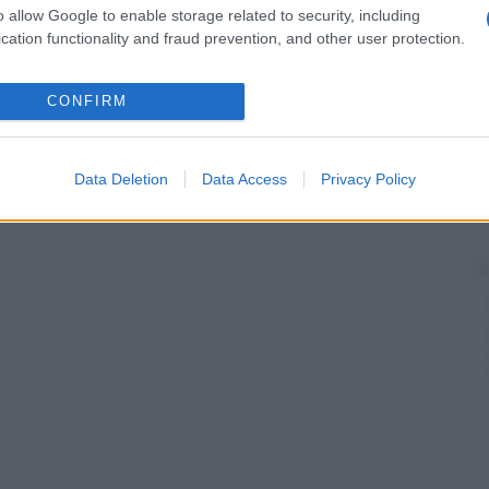
o allow Google to enable storage related to security, including
cation functionality and fraud prevention, and other user protection.
CONFIRM
Data Deletion
Data Access
Privacy Policy