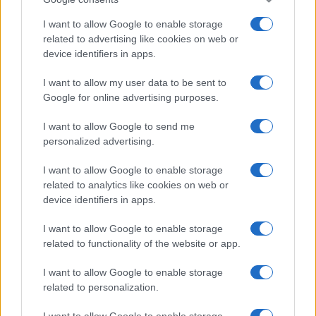
I want to allow Google to enable storage
related to advertising like cookies on web or
device identifiers in apps.
I want to allow my user data to be sent to
Google for online advertising purposes.
I want to allow Google to send me
personalized advertising.
I want to allow Google to enable storage
related to analytics like cookies on web or
device identifiers in apps.
I want to allow Google to enable storage
related to functionality of the website or app.
I want to allow Google to enable storage
related to personalization.