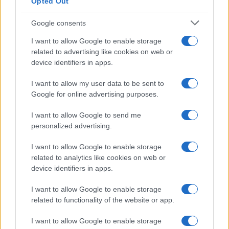
Opted Out
Google consents
I want to allow Google to enable storage
related to advertising like cookies on web or
device identifiers in apps.
I want to allow my user data to be sent to
Google for online advertising purposes.
I want to allow Google to send me
personalized advertising.
I want to allow Google to enable storage
related to analytics like cookies on web or
device identifiers in apps.
I want to allow Google to enable storage
related to functionality of the website or app.
I want to allow Google to enable storage