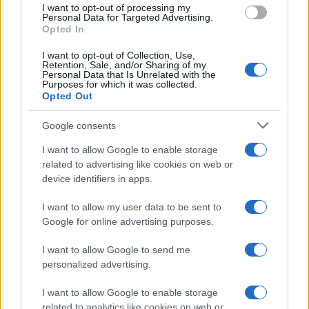
I want to opt-out of processing my
consent section.
Personal Data for Targeted Advertising.
Opted In
I want to opt-out of Collection, Use,
Retention, Sale, and/or Sharing of my
Personal Data that Is Unrelated with the
Purposes for which it was collected.
Opted Out
Google consents
I want to allow Google to enable storage
related to advertising like cookies on web or
device identifiers in apps.
I want to allow my user data to be sent to
Google for online advertising purposes.
I want to allow Google to send me
personalized advertising.
I want to allow Google to enable storage
related to analytics like cookies on web or