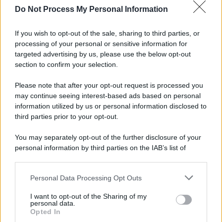
Do Not Process My Personal Information
If you wish to opt-out of the sale, sharing to third parties, or
processing of your personal or sensitive information for
targeted advertising by us, please use the below opt-out
section to confirm your selection.
Please note that after your opt-out request is processed you
may continue seeing interest-based ads based on personal
information utilized by us or personal information disclosed to
third parties prior to your opt-out.
You may separately opt-out of the further disclosure of your
personal information by third parties on the IAB’s list of
downstream participants.
Personal Data Processing Opt Outs
This information may also be disclosed by us to third parties
on the IAB’s List of Downstream Participants that may further
I want to opt-out of the Sharing of my
disclose it to other third parties.
personal data.
Opted In
Please note that this website/app uses one or more Google