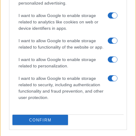
personalized advertising.
I want to allow Google to enable storage
related to analytics like cookies on web or
device identifiers in apps.
I want to allow Google to enable storage
related to functionality of the website or app.
I want to allow Google to enable storage
related to personalization.
I want to allow Google to enable storage
related to security, including authentication
functionality and fraud prevention, and other
user protection.
CONFIRM