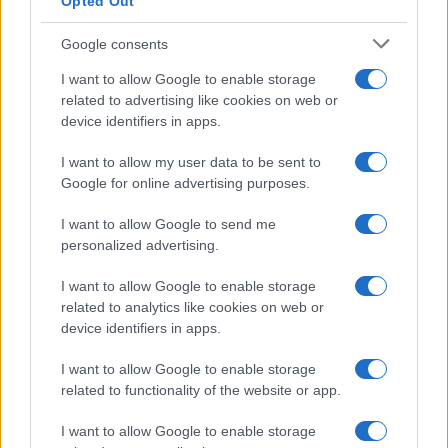
Opted Out
Google consents
I want to allow Google to enable storage
related to advertising like cookies on web or
device identifiers in apps.
I want to allow my user data to be sent to
Google for online advertising purposes.
I want to allow Google to send me
personalized advertising.
I want to allow Google to enable storage
related to analytics like cookies on web or
device identifiers in apps.
I want to allow Google to enable storage
related to functionality of the website or app.
I want to allow Google to enable storage