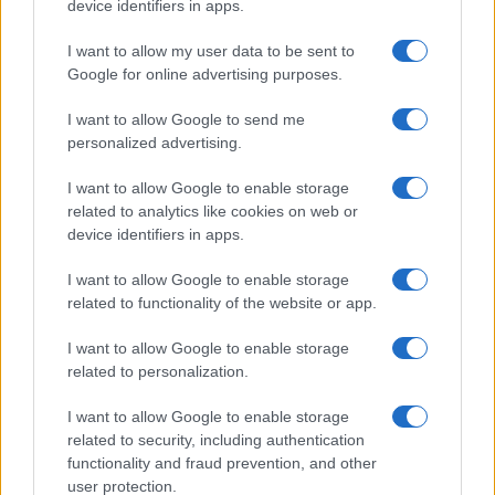
device identifiers in apps.
I want to allow my user data to be sent to
Google for online advertising purposes.
I want to allow Google to send me
personalized advertising.
I want to allow Google to enable storage
related to analytics like cookies on web or
device identifiers in apps.
I want to allow Google to enable storage
related to functionality of the website or app.
I want to allow Google to enable storage
related to personalization.
I want to allow Google to enable storage
related to security, including authentication
functionality and fraud prevention, and other
user protection.