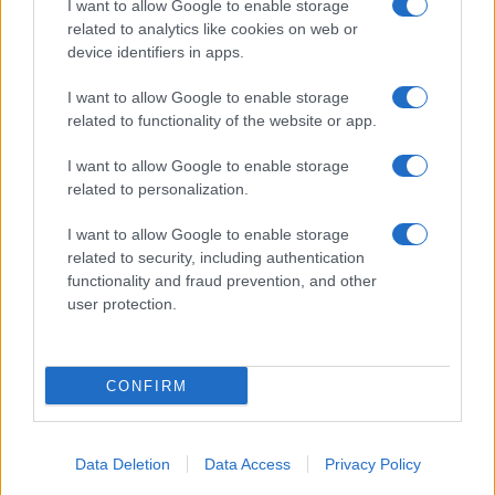
I want to allow Google to enable storage
related to analytics like cookies on web or
device identifiers in apps.
I want to allow Google to enable storage
related to functionality of the website or app.
I want to allow Google to enable storage
related to personalization.
I want to allow Google to enable storage
related to security, including authentication
functionality and fraud prevention, and other
user protection.
CONFIRM
Data Deletion
Data Access
Privacy Policy