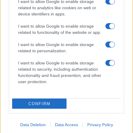
I want to allow Google to enable storage
related to analytics like cookies on web or
device identifiers in apps.
I want to allow Google to enable storage
related to functionality of the website or app.
I want to allow Google to enable storage
related to personalization.
I want to allow Google to enable storage
related to security, including authentication
functionality and fraud prevention, and other
user protection.
CONFIRM
Data Deletion
Data Access
Privacy Policy