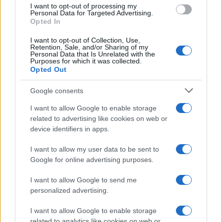
use your data for below specified purposes in below Google
I want to opt-out of processing my
consent section.
Personal Data for Targeted Advertising.
Opted In
I want to opt-out of Collection, Use,
Retention, Sale, and/or Sharing of my
Personal Data that Is Unrelated with the
Purposes for which it was collected.
Opted Out
Google consents
I want to allow Google to enable storage
related to advertising like cookies on web or
device identifiers in apps.
I want to allow my user data to be sent to
Google for online advertising purposes.
I want to allow Google to send me
personalized advertising.
I want to allow Google to enable storage
related to analytics like cookies on web or