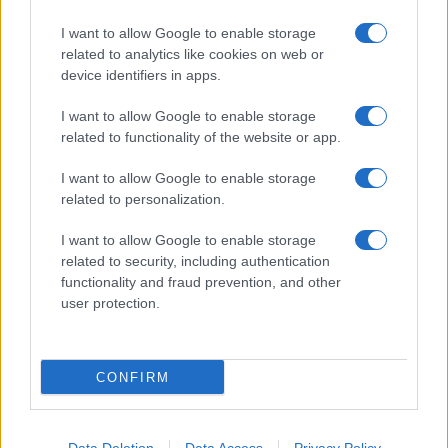
I want to allow Google to enable storage
related to analytics like cookies on web or
device identifiers in apps.
I want to allow Google to enable storage
related to functionality of the website or app.
I want to allow Google to enable storage
related to personalization.
I want to allow Google to enable storage
related to security, including authentication
functionality and fraud prevention, and other
user protection.
CONFIRM