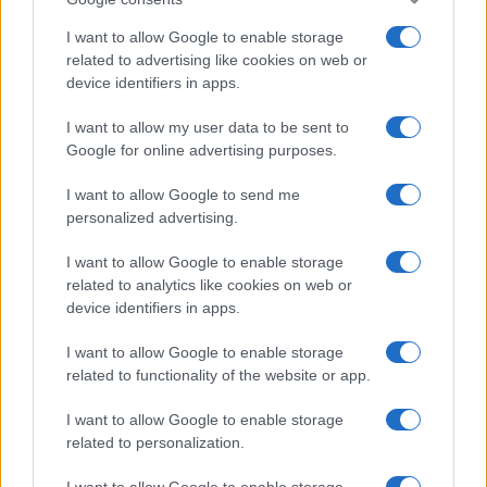
I want to allow Google to enable storage
related to advertising like cookies on web or
device identifiers in apps.
I want to allow my user data to be sent to
Google for online advertising purposes.
I want to allow Google to send me
personalized advertising.
I want to allow Google to enable storage
related to analytics like cookies on web or
device identifiers in apps.
I want to allow Google to enable storage
related to functionality of the website or app.
I want to allow Google to enable storage
related to personalization.