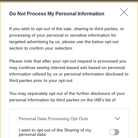
Do Not Process My Personal Information
Informativa
Privacy Policy
Cookie Policy
If you wish to opt-out of the sale, sharing to third parties, or
Note Legali
processing of your personal or sensitive information for
Preferenze Privacy
targeted advertising by us, please use the below opt-out
section to confirm your selection.
Please note that after your opt-out request is processed you
may continue seeing interest-based ads based on personal
information utilized by us or personal information disclosed to
third parties prior to your opt-out.
You may separately opt-out of the further disclosure of your
personal information by third parties on the IAB’s list of
downstream participants.
Personal Data Processing Opt Outs
This information may also be disclosed by us to third parties
on the IAB’s List of Downstream Participants that may further
I want to opt-out of the Sharing of my
disclose it to other third parties.
personal data.