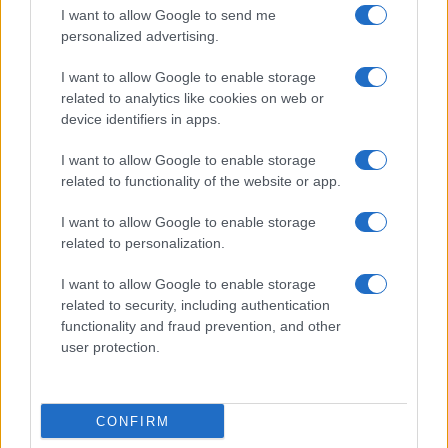
I want to allow Google to send me
personalized advertising.
I want to allow Google to enable storage
related to analytics like cookies on web or
device identifiers in apps.
I want to allow Google to enable storage
related to functionality of the website or app.
I want to allow Google to enable storage
related to personalization.
I want to allow Google to enable storage
related to security, including authentication
functionality and fraud prevention, and other
user protection.
CONFIRM