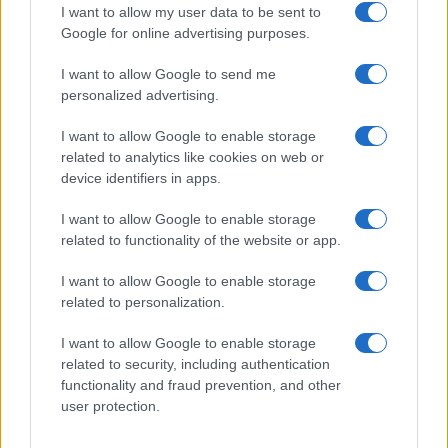
I want to allow my user data to be sent to
Google for online advertising purposes.
I want to allow Google to send me
personalized advertising.
I want to allow Google to enable storage
related to analytics like cookies on web or
device identifiers in apps.
I want to allow Google to enable storage
related to functionality of the website or app.
I want to allow Google to enable storage
related to personalization.
I want to allow Google to enable storage
related to security, including authentication
functionality and fraud prevention, and other
user protection.