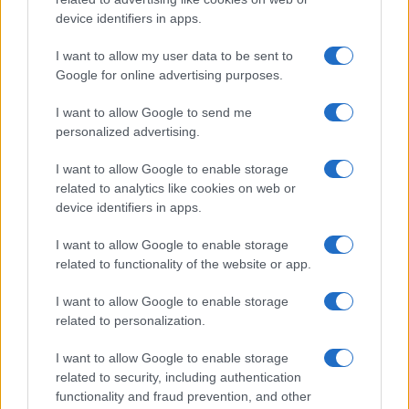
device identifiers in apps.
I want to allow my user data to be sent to
Google for online advertising purposes.
I want to allow Google to send me
personalized advertising.
I want to allow Google to enable storage
related to analytics like cookies on web or
device identifiers in apps.
I want to allow Google to enable storage
related to functionality of the website or app.
I want to allow Google to enable storage
related to personalization.
I want to allow Google to enable storage
related to security, including authentication
functionality and fraud prevention, and other