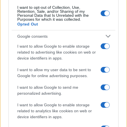
I want to opt-out of Collection, Use,
Retention, Sale, and/or Sharing of my
Personal Data that Is Unrelated with the
Purposes for which it was collected.
Opted Out
Google consents
I want to allow Google to enable storage
related to advertising like cookies on web or
device identifiers in apps.
I want to allow my user data to be sent to
Google for online advertising purposes.
I want to allow Google to send me
personalized advertising.
I want to allow Google to enable storage
related to analytics like cookies on web or
device identifiers in apps.