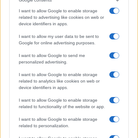
I want to allow Google to enable storage
related to advertising like cookies on web or
device identifiers in apps.
I want to allow my user data to be sent to
Google for online advertising purposes.
I want to allow Google to send me
personalized advertising.
I want to allow Google to enable storage
related to analytics like cookies on web or
device identifiers in apps.
I want to allow Google to enable storage
related to functionality of the website or app.
I want to allow Google to enable storage
related to personalization.