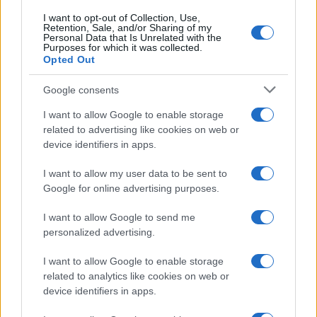
I want to opt-out of Collection, Use,
Retention, Sale, and/or Sharing of my
Personal Data that Is Unrelated with the
Purposes for which it was collected.
Opted Out
Google consents
I want to allow Google to enable storage
related to advertising like cookies on web or
device identifiers in apps.
I want to allow my user data to be sent to
Google for online advertising purposes.
I want to allow Google to send me
personalized advertising.
I want to allow Google to enable storage
related to analytics like cookies on web or
device identifiers in apps.