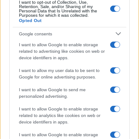
I want to opt-out of Collection, Use,
Retention, Sale, and/or Sharing of my
Personal Data that Is Unrelated with the
Purposes for which it was collected.
Opted Out
Google consents
I want to allow Google to enable storage
related to advertising like cookies on web or
device identifiers in apps.
I want to allow my user data to be sent to
Google for online advertising purposes.
I want to allow Google to send me
personalized advertising.
I want to allow Google to enable storage
related to analytics like cookies on web or
device identifiers in apps.
I want to allow Google to enable storage