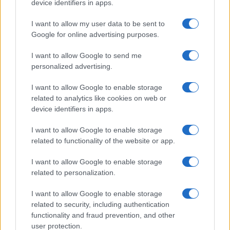
device identifiers in apps.
I want to allow my user data to be sent to
Google for online advertising purposes.
I want to allow Google to send me
personalized advertising.
I want to allow Google to enable storage
related to analytics like cookies on web or
device identifiers in apps.
I want to allow Google to enable storage
related to functionality of the website or app.
I want to allow Google to enable storage
related to personalization.
I want to allow Google to enable storage
related to security, including authentication
functionality and fraud prevention, and other
user protection.