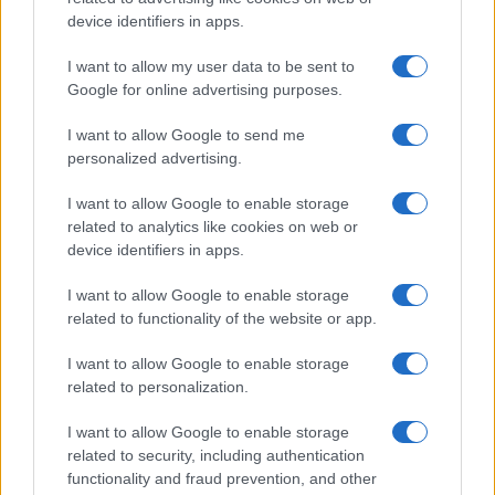
device identifiers in apps.
I want to allow my user data to be sent to
Google for online advertising purposes.
I want to allow Google to send me
personalized advertising.
I want to allow Google to enable storage
related to analytics like cookies on web or
device identifiers in apps.
I want to allow Google to enable storage
related to functionality of the website or app.
I want to allow Google to enable storage
related to personalization.
I want to allow Google to enable storage
related to security, including authentication
functionality and fraud prevention, and other