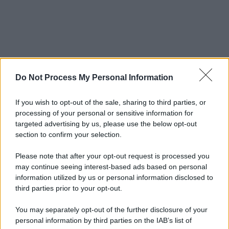
Do Not Process My Personal Information
If you wish to opt-out of the sale, sharing to third parties, or
processing of your personal or sensitive information for
targeted advertising by us, please use the below opt-out
section to confirm your selection.
Please note that after your opt-out request is processed you
may continue seeing interest-based ads based on personal
information utilized by us or personal information disclosed to
third parties prior to your opt-out.
You may separately opt-out of the further disclosure of your
personal information by third parties on the IAB’s list of