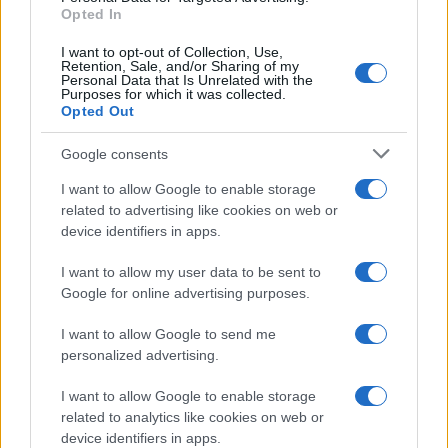
Opted In
I want to opt-out of Collection, Use,
Retention, Sale, and/or Sharing of my
Personal Data that Is Unrelated with the
Purposes for which it was collected.
Opted Out
Google consents
I want to allow Google to enable storage
related to advertising like cookies on web or
device identifiers in apps.
I want to allow my user data to be sent to
Google for online advertising purposes.
I want to allow Google to send me
personalized advertising.
I want to allow Google to enable storage
related to analytics like cookies on web or
device identifiers in apps.