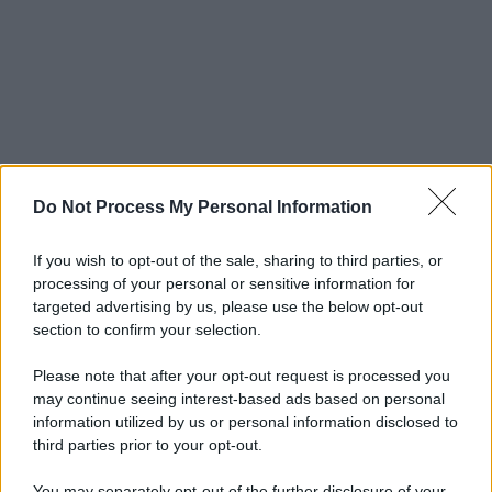
Do Not Process My Personal Information
If you wish to opt-out of the sale, sharing to third parties, or
processing of your personal or sensitive information for
targeted advertising by us, please use the below opt-out
section to confirm your selection.
Please note that after your opt-out request is processed you
may continue seeing interest-based ads based on personal
information utilized by us or personal information disclosed to
third parties prior to your opt-out.
You may separately opt-out of the further disclosure of your