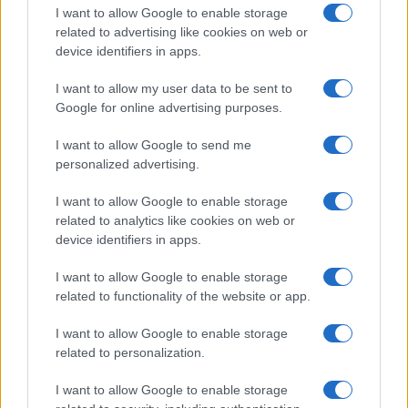
I want to allow Google to enable storage
related to advertising like cookies on web or
device identifiers in apps.
I want to allow my user data to be sent to
Google for online advertising purposes.
I want to allow Google to send me
personalized advertising.
I want to allow Google to enable storage
related to analytics like cookies on web or
device identifiers in apps.
I want to allow Google to enable storage
related to functionality of the website or app.
I want to allow Google to enable storage
related to personalization.
I want to allow Google to enable storage