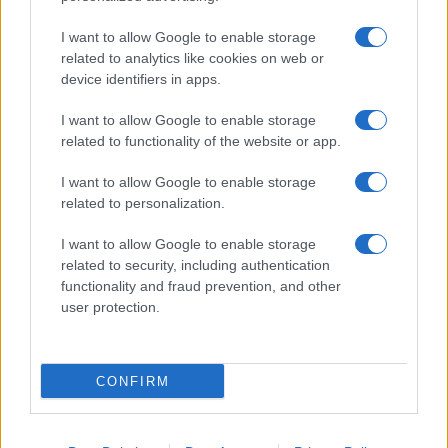
I want to allow Google to enable storage
related to analytics like cookies on web or
device identifiers in apps.
I want to allow Google to enable storage
related to functionality of the website or app.
I want to allow Google to enable storage
related to personalization.
I want to allow Google to enable storage
related to security, including authentication
functionality and fraud prevention, and other
user protection.
CONFIRM