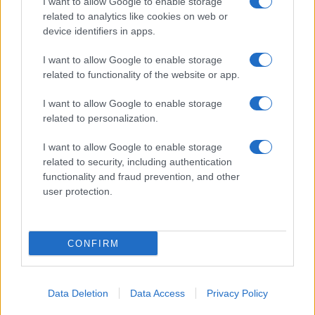
I want to allow Google to enable storage
related to analytics like cookies on web or
device identifiers in apps.
I want to allow Google to enable storage
related to functionality of the website or app.
I want to allow Google to enable storage
related to personalization.
I want to allow Google to enable storage
related to security, including authentication
functionality and fraud prevention, and other
user protection.
CONFIRM
Data Deletion
Data Access
Privacy Policy