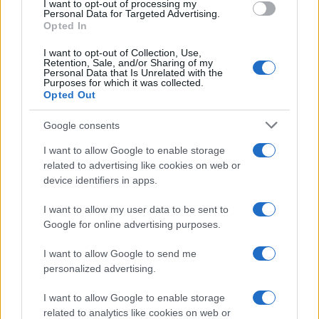
I want to opt-out of processing my
consent section.
Personal Data for Targeted Advertising.
Opted In
I want to opt-out of Collection, Use,
Retention, Sale, and/or Sharing of my
Personal Data that Is Unrelated with the
Purposes for which it was collected.
Opted Out
Google consents
I want to allow Google to enable storage
related to advertising like cookies on web or
device identifiers in apps.
I want to allow my user data to be sent to
Google for online advertising purposes.
I want to allow Google to send me
personalized advertising.
I want to allow Google to enable storage
related to analytics like cookies on web or