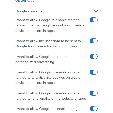
Opted Out
Google consents
I want to allow Google to enable storage
related to advertising like cookies on web or
device identifiers in apps.
I want to allow my user data to be sent to
Google for online advertising purposes.
I want to allow Google to send me
personalized advertising.
I want to allow Google to enable storage
related to analytics like cookies on web or
device identifiers in apps.
I want to allow Google to enable storage
related to functionality of the website or app.
I want to allow Google to enable storage