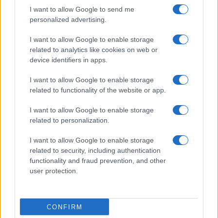
I want to allow Google to send me
personalized advertising.
I want to allow Google to enable storage
related to analytics like cookies on web or
device identifiers in apps.
I want to allow Google to enable storage
related to functionality of the website or app.
I want to allow Google to enable storage
related to personalization.
I want to allow Google to enable storage
related to security, including authentication
functionality and fraud prevention, and other
user protection.
CONFIRM