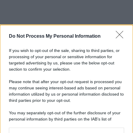
Do Not Process My Personal Information
If you wish to opt-out of the sale, sharing to third parties, or
processing of your personal or sensitive information for
targeted advertising by us, please use the below opt-out
section to confirm your selection.
Please note that after your opt-out request is processed you
may continue seeing interest-based ads based on personal
information utilized by us or personal information disclosed to
third parties prior to your opt-out.
You may separately opt-out of the further disclosure of your
personal information by third parties on the IAB’s list of
downstream participants.