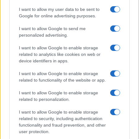
I want to allow my user data to be sent to
Google for online advertising purposes.
I want to allow Google to send me
personalized advertising.
I want to allow Google to enable storage
related to analytics like cookies on web or
device identifiers in apps.
I want to allow Google to enable storage
related to functionality of the website or app.
I want to allow Google to enable storage
related to personalization.
I want to allow Google to enable storage
related to security, including authentication
functionality and fraud prevention, and other
user protection.