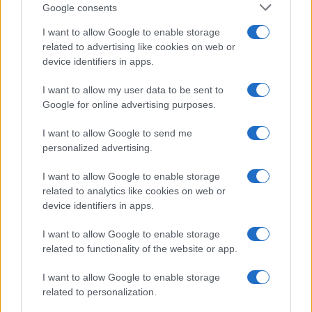
Google consents
I want to allow Google to enable storage
related to advertising like cookies on web or
device identifiers in apps.
I want to allow my user data to be sent to
Google for online advertising purposes.
I want to allow Google to send me
personalized advertising.
I want to allow Google to enable storage
related to analytics like cookies on web or
device identifiers in apps.
I want to allow Google to enable storage
related to functionality of the website or app.
I want to allow Google to enable storage
related to personalization.