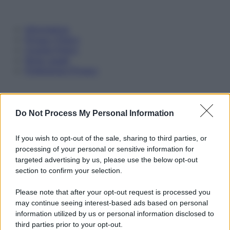
Informativa
Privacy Policy
Cookie Policy
Note Legali
Preferenze Privacy
Do Not Process My Personal Information
If you wish to opt-out of the sale, sharing to third parties, or
processing of your personal or sensitive information for
targeted advertising by us, please use the below opt-out
section to confirm your selection.
Please note that after your opt-out request is processed you
may continue seeing interest-based ads based on personal
information utilized by us or personal information disclosed to
third parties prior to your opt-out.