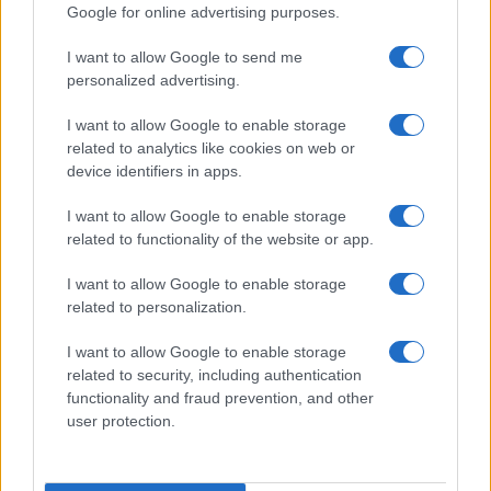
Google for online advertising purposes.
I want to allow Google to send me
personalized advertising.
I want to allow Google to enable storage
related to analytics like cookies on web or
device identifiers in apps.
I want to allow Google to enable storage
related to functionality of the website or app.
I want to allow Google to enable storage
related to personalization.
I want to allow Google to enable storage
related to security, including authentication
functionality and fraud prevention, and other
user protection.