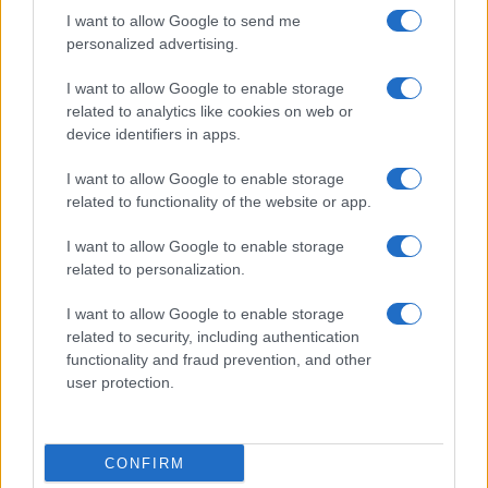
I want to allow Google to send me
personalized advertising.
I want to allow Google to enable storage
related to analytics like cookies on web or
device identifiers in apps.
I want to allow Google to enable storage
related to functionality of the website or app.
I want to allow Google to enable storage
related to personalization.
I want to allow Google to enable storage
related to security, including authentication
functionality and fraud prevention, and other
user protection.
CONFIRM