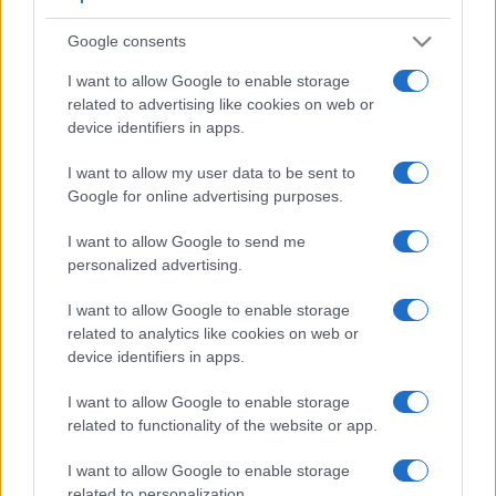
Google consents
I want to allow Google to enable storage
related to advertising like cookies on web or
device identifiers in apps.
I want to allow my user data to be sent to
Google for online advertising purposes.
I want to allow Google to send me
personalized advertising.
I want to allow Google to enable storage
related to analytics like cookies on web or
device identifiers in apps.
I want to allow Google to enable storage
related to functionality of the website or app.
I want to allow Google to enable storage
related to personalization.