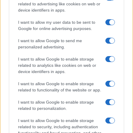
related to advertising like cookies on web or
device identifiers in apps.
I want to allow my user data to be sent to
Google for online advertising purposes.
I want to allow Google to send me
personalized advertising.
I want to allow Google to enable storage
related to analytics like cookies on web or
device identifiers in apps.
I want to allow Google to enable storage
related to functionality of the website or app.
I want to allow Google to enable storage
related to personalization.
I want to allow Google to enable storage
related to security, including authentication