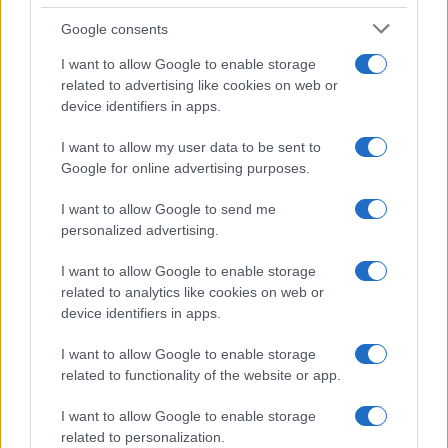
Google consents
I want to allow Google to enable storage
related to advertising like cookies on web or
device identifiers in apps.
I want to allow my user data to be sent to
Google for online advertising purposes.
I want to allow Google to send me
personalized advertising.
I want to allow Google to enable storage
related to analytics like cookies on web or
device identifiers in apps.
I want to allow Google to enable storage
related to functionality of the website or app.
I want to allow Google to enable storage
related to personalization.