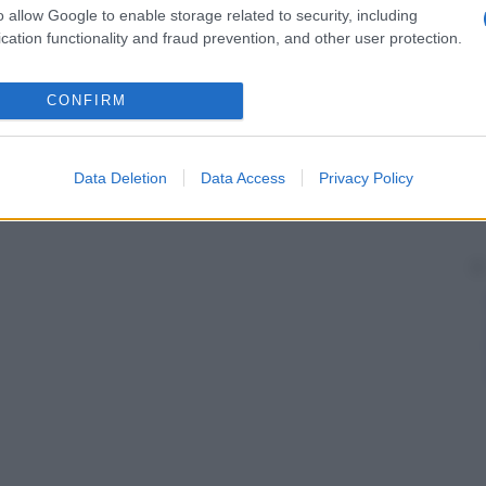
o allow Google to enable storage related to security, including
cation functionality and fraud prevention, and other user protection.
CONFIRM
Data Deletion
Data Access
Privacy Policy