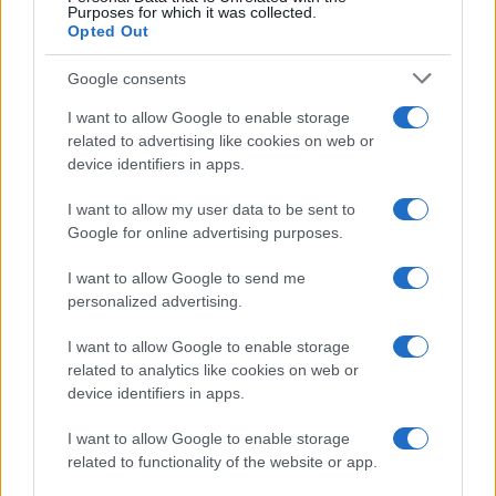
Purposes for which it was collected.
Opted Out
Google consents
I want to allow Google to enable storage
related to advertising like cookies on web or
device identifiers in apps.
I want to allow my user data to be sent to
Google for online advertising purposes.
I want to allow Google to send me
personalized advertising.
I want to allow Google to enable storage
related to analytics like cookies on web or
device identifiers in apps.
I want to allow Google to enable storage
related to functionality of the website or app.